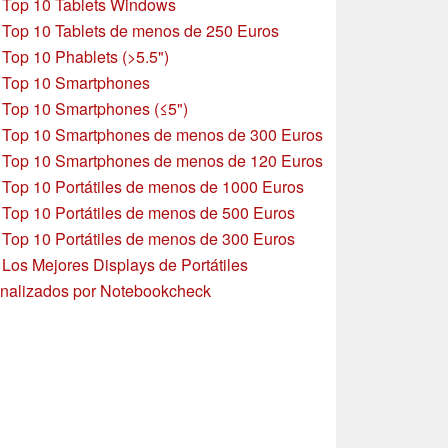
»
Top 10 Tablets Windows
»
Top 10 Tablets de menos de 250 Euros
»
Top 10 Phablets (>5.5")
»
Top 10 Smartphones
»
Top 10 Smartphones (≤5")
»
Top 10 Smartphones de menos de 300 Euros
»
Top 10 Smartphones
de menos de 120 Euros
»
Top 10 Portátiles de menos de 1000 Euros
»
Top 10 Portátiles de menos de 500 Euros
»
Top 10 Portátiles de menos de 300 Euros
»
Los Mejores Displays de Portátiles
nalizados por Notebookcheck