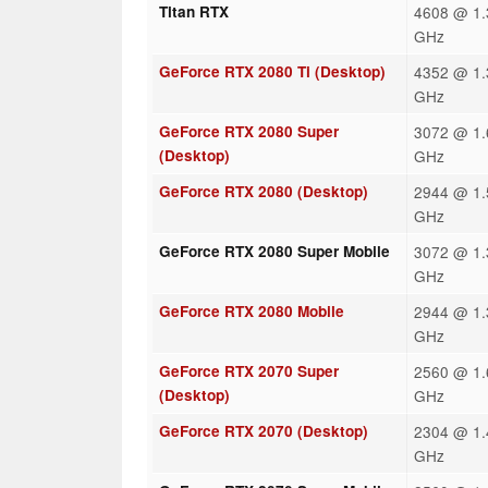
Titan RTX
4608 @ 1.
GHz
GeForce RTX 2080 Ti (Desktop)
4352 @ 1.
GHz
GeForce RTX 2080 Super
3072 @ 1.
(Desktop)
GHz
GeForce RTX 2080 (Desktop)
2944 @ 1.
GHz
GeForce RTX 2080 Super Mobile
3072 @ 1.
GHz
GeForce RTX 2080 Mobile
2944 @ 1.
GHz
GeForce RTX 2070 Super
2560 @ 1.
(Desktop)
GHz
GeForce RTX 2070 (Desktop)
2304 @ 1.
GHz