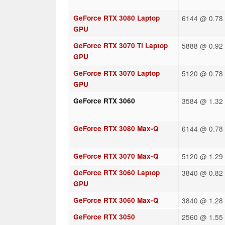
GeForce RTX 3080 Laptop
6144 @ 0.78 
GPU
GeForce RTX 3070 Ti Laptop
5888 @ 0.92 
GPU
GeForce RTX 3070 Laptop
5120 @ 0.78 
GPU
GeForce RTX 3060
3584 @ 1.32 
GeForce RTX 3080 Max-Q
6144 @ 0.78 
GeForce RTX 3070 Max-Q
5120 @ 1.29
GeForce RTX 3060 Laptop
3840 @ 0.82 
GPU
GeForce RTX 3060 Max-Q
3840 @ 1.28
GeForce RTX 3050
2560 @ 1.55 