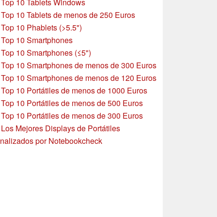
»
Top 10 Tablets Windows
»
Top 10 Tablets de menos de 250 Euros
»
Top 10 Phablets (>5.5")
»
Top 10 Smartphones
»
Top 10 Smartphones (≤5")
»
Top 10 Smartphones de menos de 300 Euros
»
Top 10 Smartphones
de menos de 120 Euros
»
Top 10 Portátiles de menos de 1000 Euros
»
Top 10 Portátiles de menos de 500 Euros
»
Top 10 Portátiles de menos de 300 Euros
»
Los Mejores Displays de Portátiles
nalizados por Notebookcheck