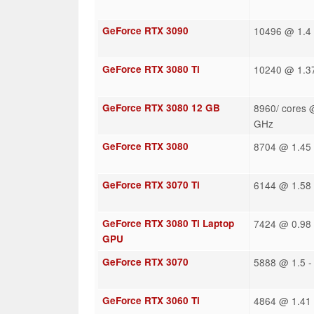
GeForce RTX 3090
10496 @ 1.4 
GeForce RTX 3080 Ti
10240 @ 1.37
GeForce RTX 3080 12 GB
8960/ cores 
GHz
GeForce RTX 3080
8704 @ 1.45 
GeForce RTX 3070 Ti
6144 @ 1.58 
GeForce RTX 3080 Ti Laptop
7424 @ 0.98 
GPU
GeForce RTX 3070
5888 @ 1.5 -
GeForce RTX 3060 Ti
4864 @ 1.41 