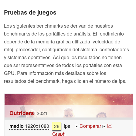
Pruebas de juegos
Los siguientes benchmarks se derivan de nuestros
benchmarks de los portátiles de análisis. El rendimiento
depende de la memoria gráfica utilizada, velocidad de
reloj, procesador, configuración del sistema, controladores
y sistemas operativos. Así que los resultados no tienen
que ser representativos de todos los portátiles con esta
GPU. Para información más detallada sobre los
resultados del benchmark, haga clic en el número de fps.
Outriders
2021
medio
1920x1080
26
fps
Comparar
📈
+
+
Graph