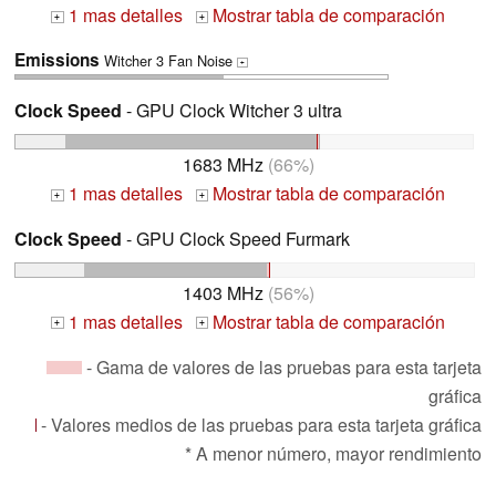
1 mas detalles
Mostrar tabla de comparación
+
+
Emissions
Witcher 3 Fan Noise
+
Clock Speed
- GPU Clock Witcher 3 ultra
1683 MHz
(66%)
1 mas detalles
Mostrar tabla de comparación
+
+
Clock Speed
- GPU Clock Speed Furmark
1403 MHz
(56%)
1 mas detalles
Mostrar tabla de comparación
+
+
- Gama de valores de las pruebas para esta tarjeta
gráfica
- Valores medios de las pruebas para esta tarjeta gráfica
* A menor número, mayor rendimiento