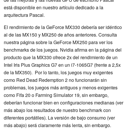
está disponible en nuestro artículo dedicado a la
arquitectura Pascal.
El rendimiento de la GeForce MX330 debería ser idéntico
al de las MX150 y MX250 de años anteriores. Consulta
nuestra página sobre la GeForce MX250 para ver los
benchmarks de los juegos. Nvidia afirma en la página del
producto que la MX330 ofrece 2x del rendimiento de un
Intel Iris Plus Graphics G7 en un i7-1065G7 (frente a 2,5x
de la MX350). Por lo tanto, los juegos muy exigentes
como Red Dead Redemption 2 no funcionarán sin
problemas, los juegos más antiguos y menos exigentes
como Fifa 20 o Farming Simulator 19, sin embargo,
deberían funcionar bien en configuraciones medianas (ver
más abajo los resultados de nuestro benchmark con
diferentes portátiles). La versión de bajo consumo (ver
más abajo) será claramente más lenta, sin embargo.