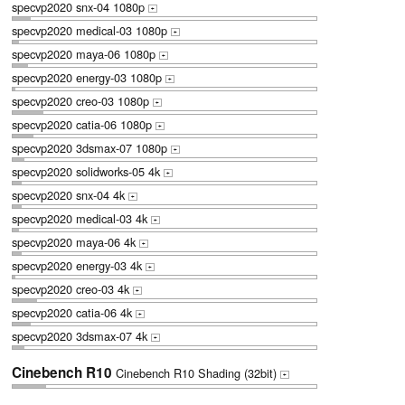
specvp2020 snx-04 1080p
+
specvp2020 medical-03 1080p
+
specvp2020 maya-06 1080p
+
specvp2020 energy-03 1080p
+
specvp2020 creo-03 1080p
+
specvp2020 catia-06 1080p
+
specvp2020 3dsmax-07 1080p
+
specvp2020 solidworks-05 4k
+
specvp2020 snx-04 4k
+
specvp2020 medical-03 4k
+
specvp2020 maya-06 4k
+
specvp2020 energy-03 4k
+
specvp2020 creo-03 4k
+
specvp2020 catia-06 4k
+
specvp2020 3dsmax-07 4k
+
Cinebench R10
Cinebench R10 Shading (32bit)
+