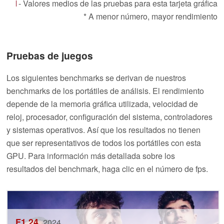
- Valores medios de las pruebas para esta tarjeta gráfica
* A menor número, mayor rendimiento
Pruebas de juegos
Los siguientes benchmarks se derivan de nuestros
benchmarks de los portátiles de análisis. El rendimiento
depende de la memoria gráfica utilizada, velocidad de
reloj, procesador, configuración del sistema, controladores
y sistemas operativos. Así que los resultados no tienen
que ser representativos de todos los portátiles con esta
GPU. Para información más detallada sobre los
resultados del benchmark, haga clic en el número de fps.
F1 24
2024