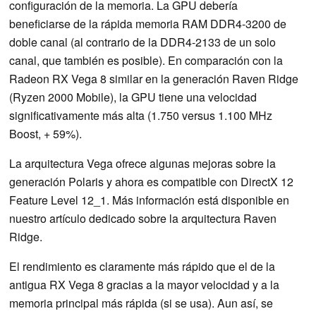
configuración de la memoria. La GPU debería
beneficiarse de la rápida memoria RAM DDR4-3200 de
doble canal (al contrario de la DDR4-2133 de un solo
canal, que también es posible). En comparación con la
Radeon RX Vega 8 similar en la generación Raven Ridge
(Ryzen 2000 Mobile), la GPU tiene una velocidad
significativamente más alta (1.750 versus 1.100 MHz
Boost, + 59%).
La arquitectura Vega ofrece algunas mejoras sobre la
generación Polaris y ahora es compatible con DirectX 12
Feature Level 12_1. Más información está disponible en
nuestro artículo dedicado sobre la arquitectura Raven
Ridge.
El rendimiento es claramente más rápido que el de la
antigua RX Vega 8 gracias a la mayor velocidad y a la
memoria principal más rápida (si se usa). Aun así, se