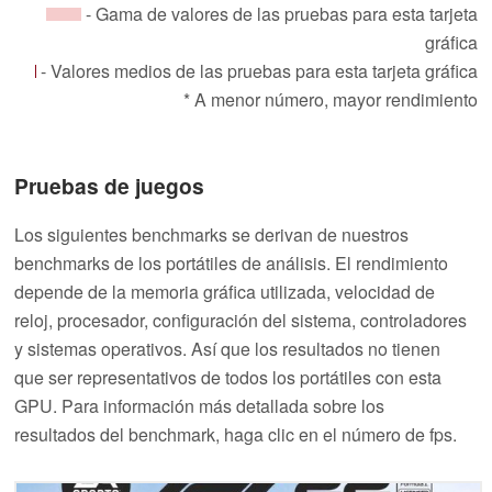
- Gama de valores de las pruebas para esta tarjeta
gráfica
- Valores medios de las pruebas para esta tarjeta gráfica
* A menor número, mayor rendimiento
Pruebas de juegos
Los siguientes benchmarks se derivan de nuestros
benchmarks de los portátiles de análisis. El rendimiento
depende de la memoria gráfica utilizada, velocidad de
reloj, procesador, configuración del sistema, controladores
y sistemas operativos. Así que los resultados no tienen
que ser representativos de todos los portátiles con esta
GPU. Para información más detallada sobre los
resultados del benchmark, haga clic en el número de fps.