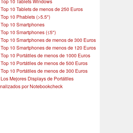
»
Top 10 Tablets Windows
»
Top 10 Tablets de menos de 250 Euros
»
Top 10 Phablets (>5.5")
»
Top 10 Smartphones
»
Top 10 Smartphones (≤5")
»
Top 10 Smartphones de menos de 300 Euros
»
Top 10 Smartphones
de menos de 120 Euros
»
Top 10 Portátiles de menos de 1000 Euros
»
Top 10 Portátiles de menos de 500 Euros
»
Top 10 Portátiles de menos de 300 Euros
»
Los Mejores Displays de Portátiles
nalizados por Notebookcheck