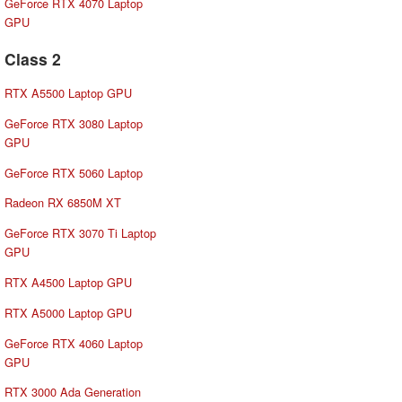
GeForce RTX 4070 Laptop
GPU
Class 2
RTX A5500 Laptop GPU
GeForce RTX 3080 Laptop
GPU
GeForce RTX 5060 Laptop
Radeon RX 6850M XT
GeForce RTX 3070 Ti Laptop
GPU
RTX A4500 Laptop GPU
RTX A5000 Laptop GPU
GeForce RTX 4060 Laptop
GPU
RTX 3000 Ada Generation