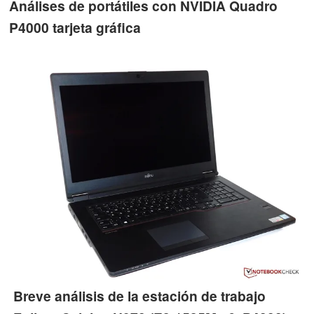
Análises de portátiles con NVIDIA Quadro
P4000 tarjeta gráfica
Breve análisis de la estación de trabajo