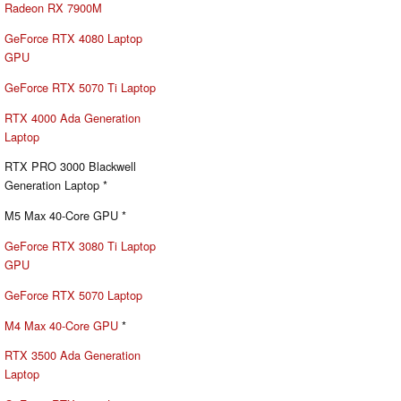
Radeon RX 7900M
GeForce RTX 4080 Laptop
GPU
GeForce RTX 5070 Ti Laptop
RTX 4000 Ada Generation
Laptop
RTX PRO 3000 Blackwell
Generation Laptop *
M5 Max 40-Core GPU *
GeForce RTX 3080 Ti Laptop
GPU
GeForce RTX 5070 Laptop
M4 Max 40-Core GPU
*
RTX 3500 Ada Generation
Laptop