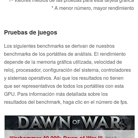
* A menor número, mayor rendimiento
Pruebas de juegos
Los siguientes benchmarks se derivan de nuestros
benchmarks de los portátiles de análisis. El rendimiento
depende de la memoria gráfica utilizada, velocidad de
reloj, procesador, configuración del sistema, controladores
y sistemas operativos. Así que los resultados no tienen
que ser representativos de todos los portátiles con esta
GPU. Para información más detallada sobre los
resultados del benchmark, haga clic en el número de fps.
Warhammer 40.000: Dawn of War III