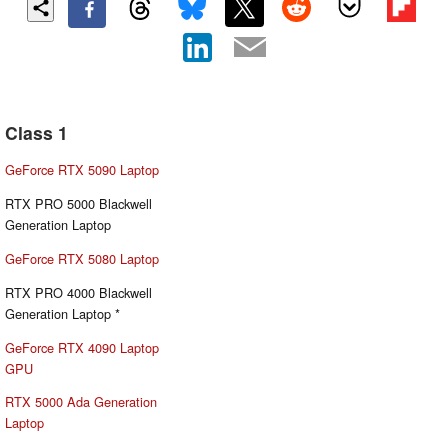
Class 1
GeForce RTX 5090 Laptop
RTX PRO 5000 Blackwell
Generation Laptop
GeForce RTX 5080 Laptop
RTX PRO 4000 Blackwell
Generation Laptop *
GeForce RTX 4090 Laptop
GPU
RTX 5000 Ada Generation
Laptop