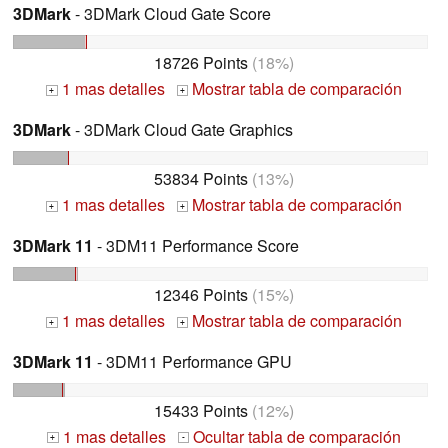
3DMark
- 3DMark Cloud Gate Score
18726 Points
(18%)
1 mas detalles
Mostrar tabla de comparación
+
+
3DMark
- 3DMark Cloud Gate Graphics
53834 Points
(13%)
1 mas detalles
Mostrar tabla de comparación
+
+
3DMark 11
- 3DM11 Performance Score
12346 Points
(15%)
1 mas detalles
Mostrar tabla de comparación
+
+
3DMark 11
- 3DM11 Performance GPU
15433 Points
(12%)
1 mas detalles
Ocultar tabla de comparación
+
-