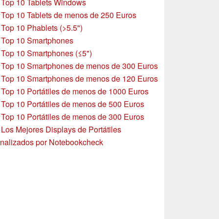
»
Top 10 Tablets Windows
»
Top 10 Tablets de menos de 250 Euros
»
Top 10 Phablets (>5.5")
»
Top 10 Smartphones
»
Top 10 Smartphones (≤5")
»
Top 10 Smartphones de menos de 300 Euros
»
Top 10 Smartphones
de menos de 120 Euros
»
Top 10 Portátiles de menos de 1000 Euros
»
Top 10 Portátiles de menos de 500 Euros
»
Top 10 Portátiles de menos de 300 Euros
»
Los Mejores Displays de Portátiles
nalizados por Notebookcheck