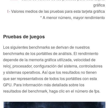
gráfica
- Valores medios de las pruebas para esta tarjeta gráfica
* A menor número, mayor rendimiento
Pruebas de juegos
Los siguientes benchmarks se derivan de nuestros
benchmarks de los portátiles de análisis. El rendimiento
depende de la memoria gráfica utilizada, velocidad de
reloj, procesador, configuración del sistema, controladores
y sistemas operativos. Así que los resultados no tienen
que ser representativos de todos los portátiles con esta
GPU. Para información más detallada sobre los
resultados del benchmark, haga clic en el número de fps.