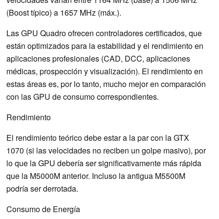
(Boost típico) a 1657 MHz (máx.).
Las GPU Quadro ofrecen controladores certificados, que
están optimizados para la estabilidad y el rendimiento en
aplicaciones profesionales (CAD, DCC, aplicaciones
médicas, prospección y visualización). El rendimiento en
estas áreas es, por lo tanto, mucho mejor en comparación
con las GPU de consumo correspondientes.
Rendimiento
El rendimiento teórico debe estar a la par con la GTX
1070 (si las velocidades no reciben un golpe masivo), por
lo que la GPU debería ser significativamente más rápida
que la M5000M anterior. Incluso la antigua M5500M
podría ser derrotada.
Consumo de Energía