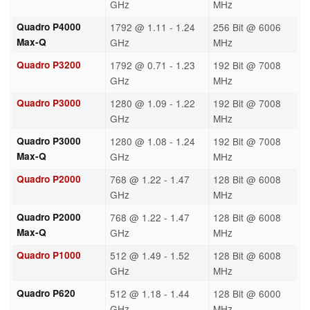
GHz
MHz
Quadro P4000
1792 @ 1.11 - 1.24
256 Bit @ 6006
Max-Q
GHz
MHz
Quadro P3200
1792 @ 0.71 - 1.23
192 Bit @ 7008
GHz
MHz
Quadro P3000
1280 @ 1.09 - 1.22
192 Bit @ 7008
GHz
MHz
Quadro P3000
1280 @ 1.08 - 1.24
192 Bit @ 7008
Max-Q
GHz
MHz
Quadro P2000
768 @ 1.22 - 1.47
128 Bit @ 6008
GHz
MHz
Quadro P2000
768 @ 1.22 - 1.47
128 Bit @ 6008
Max-Q
GHz
MHz
Quadro P1000
512 @ 1.49 - 1.52
128 Bit @ 6008
GHz
MHz
Quadro P620
512 @ 1.18 - 1.44
128 Bit @ 6000
GHz
MHz