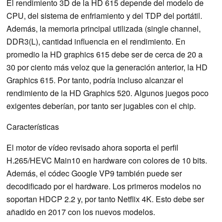
El rendimiento 3D de la HD 615 depende del modelo de
CPU, del sistema de enfriamiento y del TDP del portátil.
Además, la memoria principal utilizada (single channel,
DDR3(L), cantidad influencia en el rendimiento. En
promedio la HD graphics 615 debe ser de cerca de 20 a
30 por ciento más veloz que la generación anterior, la HD
Graphics 615. Por tanto, podría incluso alcanzar el
rendimiento de la HD Graphics 520. Algunos juegos poco
exigentes deberían, por tanto ser jugables con el chip.
Características
El motor de vídeo revisado ahora soporta el perfil
H.265/HEVC Main10 en hardware con colores de 10 bits.
Además, el códec Google VP9 también puede ser
decodificado por el hardware. Los primeros modelos no
soportan HDCP 2.2 y, por tanto Netflix 4K. Esto debe ser
añadido en 2017 con los nuevos modelos.