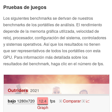
Pruebas de juegos
Los siguientes benchmarks se derivan de nuestros
benchmarks de los portátiles de análisis. El rendimiento
depende de la memoria gráfica utilizada, velocidad de
reloj, procesador, configuración del sistema, controladores
y sistemas operativos. Así que los resultados no tienen
que ser representativos de todos los portátiles con esta
GPU. Para información más detallada sobre los
resultados del benchmark, haga clic en el número de fps.
Outriders
2021
bajo
1280x720
12.4
fps
Comparar
📈
+
+
Graph