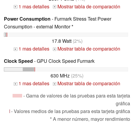
1 mas detalles
Mostrar tabla de comparación
+
+
Power Consumption
- Furmark Stress Test Power
Consumption - external Monitor *
17.8 Watt
(2%)
1 mas detalles
Mostrar tabla de comparación
+
+
Clock Speed
- GPU Clock Speed Furmark
630 MHz
(25%)
1 mas detalles
Mostrar tabla de comparación
+
+
- Gama de valores de las pruebas para esta tarjeta
gráfica
- Valores medios de las pruebas para esta tarjeta gráfica
* A menor número, mayor rendimiento