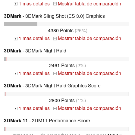
1 mas detalles
Mostrar tabla de comparación
+
+
3DMark
- 3DMark Sling Shot (ES 3.0) Graphics
4380 Points
(26%)
1 mas detalles
Mostrar tabla de comparación
+
+
3DMark
- 3DMark Night Raid
2461 Points
(2%)
1 mas detalles
Mostrar tabla de comparación
+
+
3DMark
- 3DMark Night Raid Graphics Score
2800 Points
(1%)
1 mas detalles
Mostrar tabla de comparación
+
+
3DMark 11
- 3DM11 Performance Score