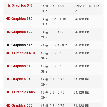
Iris Graphics 540
48 @ 0.3 - 1.05
eDRAM + 64/128
GHz
Bit
HD Graphics 530
24 @ 0.35 - 1.15
64/128 Bit
GHz
HD Graphics 520
24 @ 0.3 - 1.05
64/128 Bit
GHz
HD Graphics 515
24 @ 0.3 - 1 GHz
64/128 Bit
UHD Graphics 610
12 @ 0.3 - 0.95
64/128 Bit
GHz
HD Graphics 610
12 @ 0.3 - 0.95
64/128 Bit
GHz
HD Graphics 510
12 @ 0.3 - 0.95
64/128 Bit
GHz
UHD Graphics 605
18 @ 0.3 - 0.75
64/128 Bit
GHz
HD Graphics 505
18 @ 0.3 - 0.75
64/128 Bit