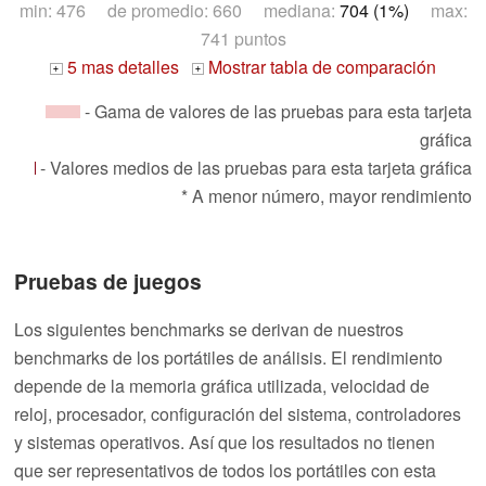
min: 476 de promedio: 660 mediana:
704 (1%)
max:
741 puntos
5 mas detalles
Mostrar tabla de comparación
+
+
- Gama de valores de las pruebas para esta tarjeta
gráfica
- Valores medios de las pruebas para esta tarjeta gráfica
* A menor número, mayor rendimiento
Pruebas de juegos
Los siguientes benchmarks se derivan de nuestros
benchmarks de los portátiles de análisis. El rendimiento
depende de la memoria gráfica utilizada, velocidad de
reloj, procesador, configuración del sistema, controladores
y sistemas operativos. Así que los resultados no tienen
que ser representativos de todos los portátiles con esta